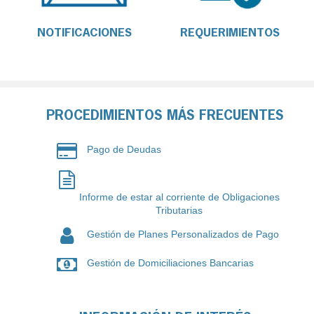
NOTIFICACIONES
REQUERIMIENTOS
PROCEDIMIENTOS MÁS FRECUENTES
Pago de Deudas
Informe de estar al corriente de Obligaciones
Tributarias
Gestión de Planes Personalizados de Pago
Gestión de Domiciliaciones Bancarias