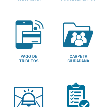
PAGO DE
CARPETA
TRIBUTOS
CIUDADANA