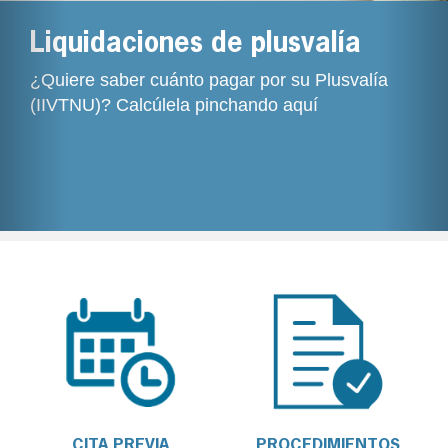
Liquidaciones de plusvalía
¿Quiere saber cuánto pagar por su Plusvalía
(IIVTNU)? Calcúlela pinchando aquí
CITA PREVIA
PROCEDIMIENTOS