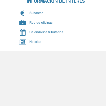
INFORMACIÓN DE INTERÉS
Subastas
Red de oficinas
Calendarios tributarios
Noticias