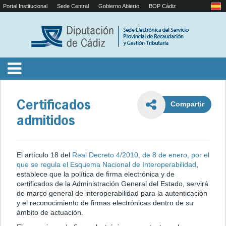
Portal Institucional
Sede Central
Gobierno Abierto
BOP Cádiz
Certificados
Compartir
admitidos
El artículo 18 del
Real Decreto 4/2010, de 8 de enero, por el
que se regula el Esquema Nacional de Interoperabilidad
,
establece que la política de firma electrónica y de
certificados de la Administración General del Estado, servirá
de marco general de interoperabilidad para la autenticación
y el reconocimiento de firmas electrónicas dentro de su
ámbito de actuación.