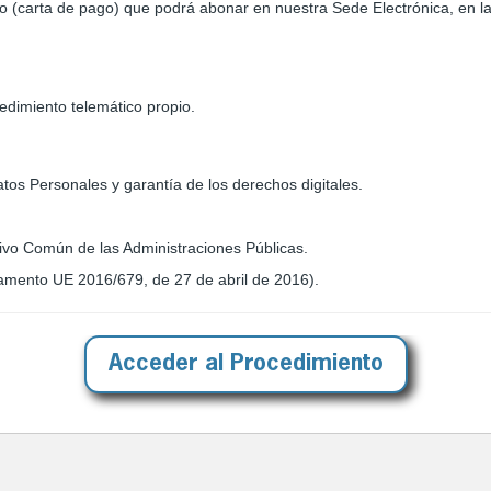
 (carta de pago) que podrá abonar en nuestra Sede Electrónica, en la 
edimiento telemático propio.
tos Personales y garantía de los derechos digitales.
tivo Común de las Administraciones Públicas.
amento UE 2016/679, de 27 de abril de 2016).
Acceder al Procedimiento