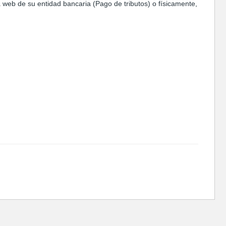
web de su entidad bancaria (Pago de tributos) o físicamente,