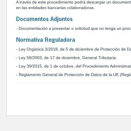
A través de este procedimiento podrá descargar un documento
en las entidades bancarias colaboradoras.
Documentos Adjuntos
- Documentación a presentar o solicitud que no tenga un proc
Normativa Reguladora
- Ley Orgánica 3/2018, de 5 de diciembre de Protección de Da
- Ley 58/2003, de 17 de diciembre, General Tributaria.
- Ley 39/2015, de 1 de octubre, del Procedimiento Administra
- Reglamento General de Protección de Datos de la UE (Regl