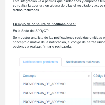
Esta integración va a permitir que ciudadanos y empresas ten
se realiza la apertura en alguna de ellas el resultado y acuse
dichos resultados.
Ejemplo de consulta de notificaciones:
En la Sede del SPRyGT:
Se muestra una lista de las notificaciones recibidas emitidas 
concepto o motivo de la notificación, el código de barras único 
opciones a realizar, firmar o rechazarla.