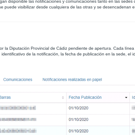
gan disponible las notificaciones y comunicaciones tanto en las sede
 se puede visibilizar desde cualquiera de las otras y se desencadenan e
por la Diputación Provincial de Cádiz pendiente de apertura. Cada línea
identificativo de la notificación, la fecha de publicación en la sede, el 