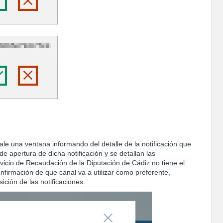
ale una ventana informando del detalle de la notificación que
e apertura de dicha notificación y se detallan las
vicio de Recaudación de la Diputación de Cádiz no tiene el
onfirmación de que canal va a utilizar como preferente,
ición de las notificaciones.