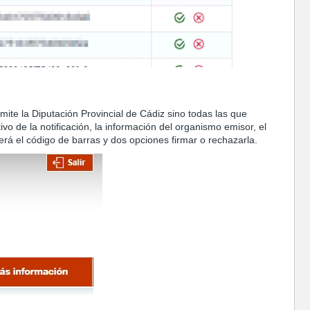
emite la Diputación Provincial de Cádiz sino todas las que
o de la notificación, la información del organismo emisor, el
 será el código de barras y dos opciones firmar o rechazarla.