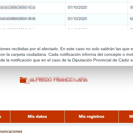
aciones recibidas por el afectado. En este caso no solo saldrán las que 
on la carpeta ciudadana. Cada notificación informa del concepto o motiv
ón de la notificación que en el caso de la Diputación Provincial de Cádiz