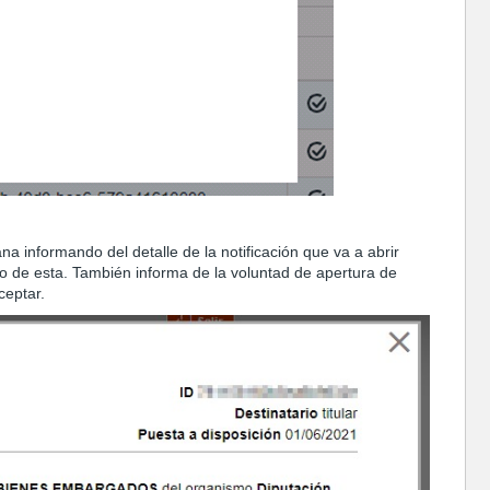
na informando del detalle de la notificación que va a abrir
ivo de esta. También informa de la voluntad de apertura de
ceptar.