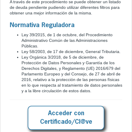
A través de este procedimiento se puede obtener un listado
de deuda pendiente pudiendo utilizar diferentes filtros para
obtener una mejor información de la misma.
Normativa Reguladora
Ley 39/2015, de 1 de octubre, del Procedimiento
Administrativo Común de las Administraciones
Públicas.
Ley 58/2003, de 17 de diciembre, General Tributaria.
Ley Orgánica 3/2018, de 5 de diciembre, de
Protección de Datos Personales y Garantía de los
Derechos Digitales, y Reglamento (UE) 2016/679 del
Parlamento Europeo y del Consejo, de 27 de abril de
2016, relativo a la protección de las personas físicas
en lo que respecta al tratamiento de datos personales
y a la libre circulación de estos datos.
Acceder con
Certificado/Cl@ve