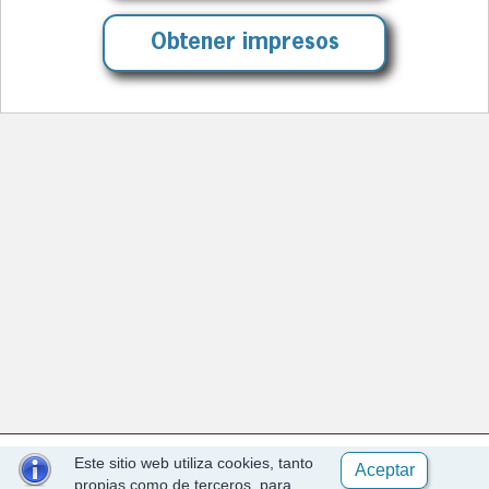
Obtener impresos
Este sitio web utiliza cookies, tanto
Aceptar
propias como de terceros, para