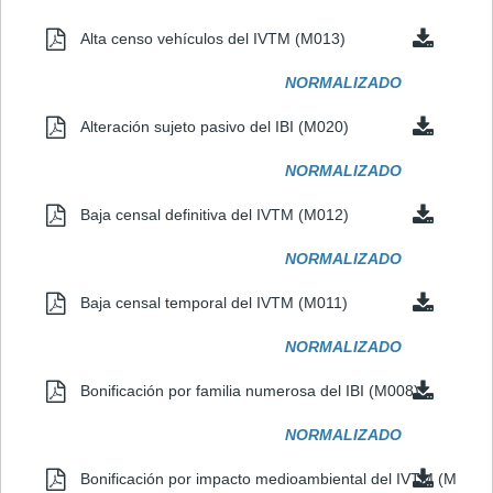
Alta censo vehículos del IVTM (M013)
NORMALIZADO
Alteración sujeto pasivo del IBI (M020)
NORMALIZADO
Baja censal definitiva del IVTM (M012)
NORMALIZADO
Baja censal temporal del IVTM (M011)
NORMALIZADO
Bonificación por familia numerosa del IBI (M008)
NORMALIZADO
Bonificación por impacto medioambiental del IVTM (M007)