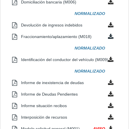
Domiciliación bancaria (M006)
NORMALIZADO
Devolución de ingresos indebidos
Fraccionamiento/aplazamiento (M018)
NORMALIZADO
Identificación del conductor del vehículo (M009)
NORMALIZADO
Informe de inexistencia de deudas
Informe de Deudas Pendientes
Informe situación recibos
Interposición de recursos
Modelo solicitud general (M001)
AVISO