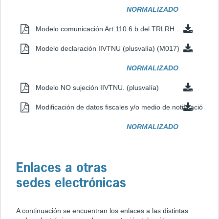
NORMALIZADO
Modelo comunicación Art.110.6.b del TRLRHL, IIVTNU (plusvalía)
Modelo declaración IIVTNU (plusvalía) (M017)
NORMALIZADO
Modelo NO sujeción IIVTNU. (plusvalía)
Modificación de datos fiscales y/o medio de notificación (M
NORMALIZADO
Enlaces a otras
sedes electrónicas
A continuación se encuentran los enlaces a las distintas