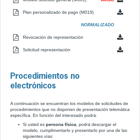
Plan personalizado de pago (M019)
NORMALIZADO
Revocación de representación
Solicitud representación
Procedimientos no
electrónicos
A continuación se encuentran los modelos de solicitudes de
procedimientos que no disponen de presentación telemática
específica. En función del interesado podrá:
Si usted es
persona física
, podrá descargar el
modelo, cumplimentarlo y presentarlo por una de las
siguientes vías: