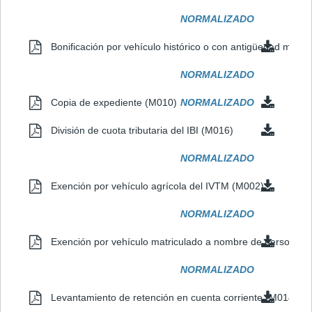
NORMALIZADO
Bonificación por vehículo histórico o con antigüedad mín
NORMALIZADO
Copia de expediente (M010)
NORMALIZADO
División de cuota tributaria del IBI (M016)
NORMALIZADO
Exención por vehículo agrícola del IVTM (M002)
NORMALIZADO
Exención por vehículo matriculado a nombre de persona c
NORMALIZADO
Levantamiento de retención en cuenta corriente (M014)