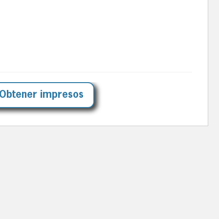
Obtener impresos