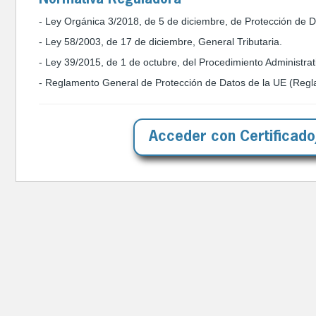
-
Ley Orgánica 3/2018, de 5 de diciembre, de Protección de D
- Ley 58/2003, de 17 de diciembre, General Tributaria.
- Ley 39/2015, de 1 de octubre, del Procedimiento Administra
- Reglamento General de Protección de Datos de la UE (Regl
Acceder con Certificad