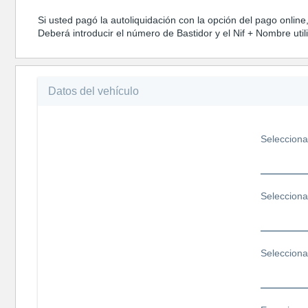
Si usted pagó la autoliquidación con la opción del pago online
Deberá introducir el número de Bastidor y el Nif + Nombre utili
Datos del vehículo
Selecciona
Selecciona
Selecciona