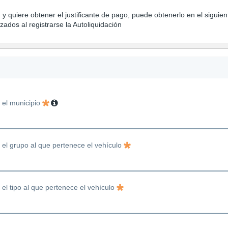
, y quiere obtener el justificante de pago, puede obtenerlo en el siguie
zados al registrarse la Autoliquidación
 el municipio
 el grupo al que pertenece el vehículo
 el tipo al que pertenece el vehículo