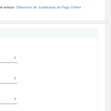
nte enlace:
Obtención de Justificante de Pago Online